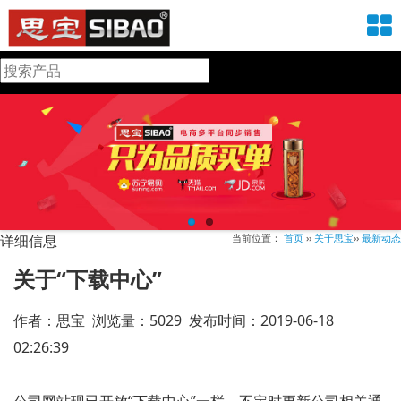
详细信息
当前位置：
首页
››
关于思宝
››
最新动态
关于“下载中心”
作者：思宝 浏览量：5029 发布时间：2019-06-18
02:26:39