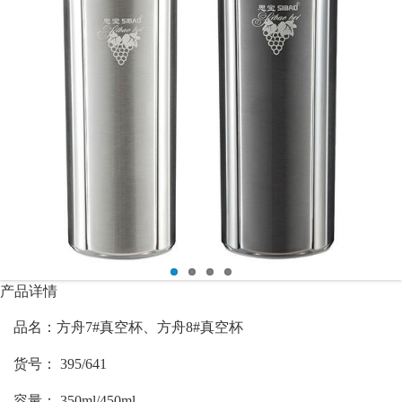
产品详情
品名：方舟7#真空杯、
方舟8#真空杯
货号： 395/641
容量： 350ml/450ml