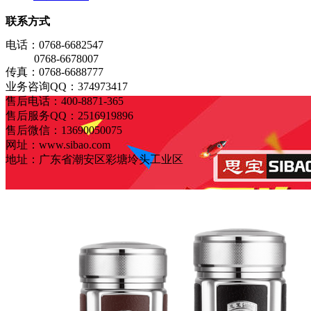
联系方式
电话：0768-6682547
0768-6678007
传真：0768-6688777
业务咨询QQ：374973417
售后电话：400-8871-365
售后服务QQ：2516919896
售后微信：13690050075
网址：www.sibao.com
地址：广东省潮安区彩塘坽头工业区