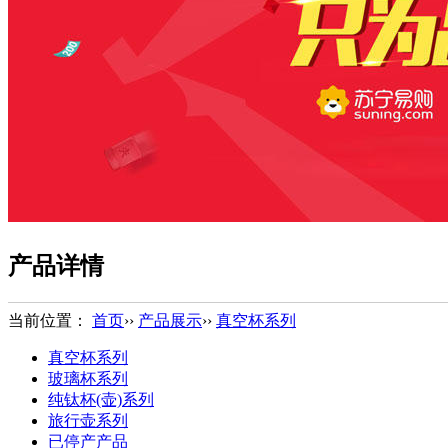
产品详情
当前位置：
首页
››
产品展示
››
真空杯系列
真空杯系列
玻璃杯系列
纯钛杯(壶)系列
旅行壶系列
已停产产品