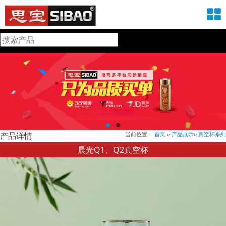
产品详情
当前位置：
首页
››
产品展示
››
真空杯系列
晨光Q1、Q2真空杯